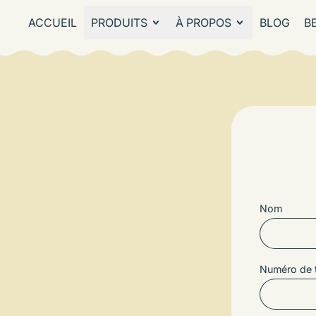
ACCUEIL
PRODUITS
À PROPOS
BLOG
BE
Nom
Numéro de 