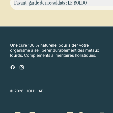
L’avant-garde de nos soldats : LE BOLDO
Une cure 100 % naturelle, pour aider votre
organisme à se libérer durablement des métaux
lourds. Compléments alimentaires holistiques.
Facebook
Instagram
© 2026,
HOLI1 LAB
.