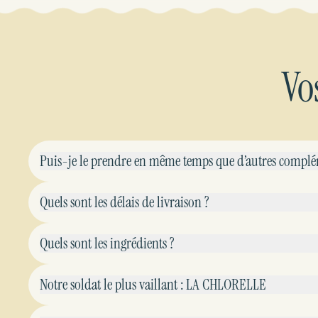
Vo
Puis-je le prendre en même temps que d’autres complé
Quels sont les délais de livraison ?
Quels sont les ingrédients ?
Notre soldat le plus vaillant : LA CHLORELLE