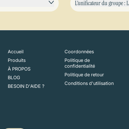
L’unificateur du groupe :
Accueil
Coordonnées
Produits
Politique de
confidentialité
À PROPOS
Politique de retour
BLOG
Conditions d'utilisation
BESOIN D'AIDE ?