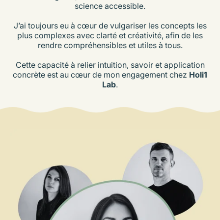
science accessible.
J’ai toujours eu à cœur de vulgariser les concepts les
plus complexes avec clarté et créativité, afin de les
rendre compréhensibles et utiles à tous.
Cette capacité à relier intuition, savoir et application
concrète est au cœur de mon engagement chez
Holi1
Lab
.