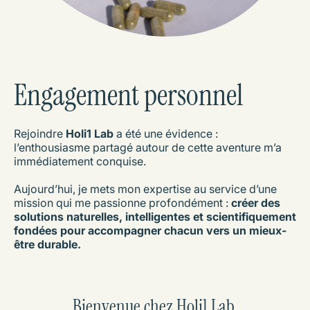
Engagement personnel
Rejoindre
Holi1 Lab
a été une évidence :
l’enthousiasme partagé autour de cette aventure m’a
immédiatement conquise.
Aujourd’hui, je mets mon expertise au service d’une
mission qui me passionne profondément :
créer des
solutions naturelles, intelligentes et scientifiquement
fondées pour accompagner chacun vers un mieux-
être durable.
Bienvenue chez Holi1 Lab.