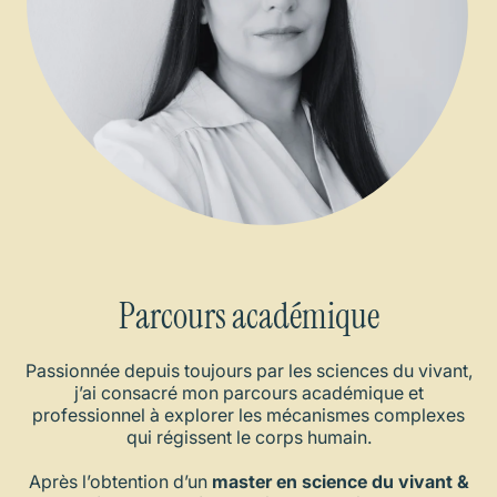
Parcours académique
Passionnée depuis toujours par les sciences du vivant,
j’ai consacré mon parcours académique et
professionnel à explorer les mécanismes complexes
qui régissent le corps humain.
Après l’obtention d’un
master en science du vivant &