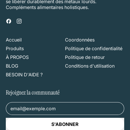
se libérer durablement des métaux lourds.
Compléments alimentaires holistiques.
Facebook
Instagram
Accueil
Coordonnées
Produits
Politique de confidentialité
À PROPOS
Politique de retour
BLOG
Conditions d'utilisation
BESOIN D'AIDE ?
Rejoignez la communauté
Adresse e-mail
S'ABONNER