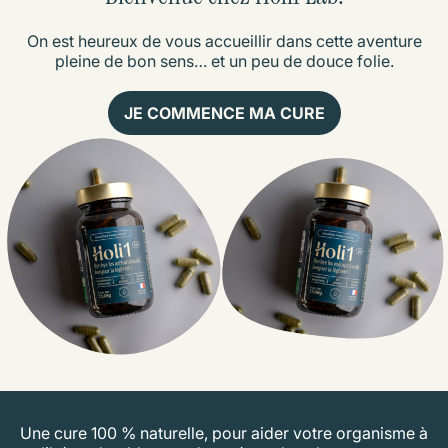
On est heureux de vous accueillir dans cette aventure
pleine de bon sens… et un peu de douce folie.
JE COMMENCE MA CURE
Une cure 100 % naturelle, pour aider votre organisme à