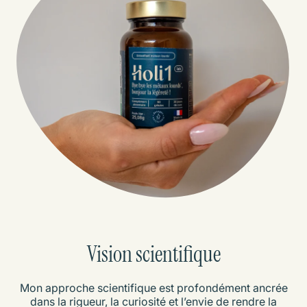
Vision scientifique
Mon approche scientifique est profondément ancrée
dans la rigueur, la curiosité et l’envie de rendre la