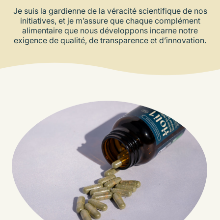
Je suis la gardienne de la véracité scientifique de nos
initiatives, et je m’assure que chaque complément
alimentaire que nous développons incarne notre
exigence de qualité, de transparence et d’innovation.