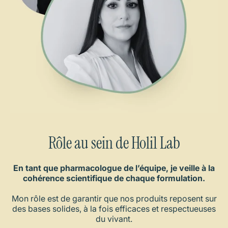
Rôle au sein de Holi1 Lab
En tant que pharmacologue de l’équipe, je veille à la
cohérence scientifique de chaque formulation.
Mon rôle est de garantir que nos produits reposent sur
des bases solides, à la fois efficaces et respectueuses
du vivant.