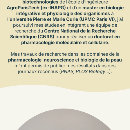
biotechnologies
de l’école d’ingénieure
AgroParisTech (ex-INAPG)
et d’un
master en biologie
intégrative et physiologie des organismes
à
l’
université Pierre et Marie Curie (UPMC Paris VI)
, j’ai
poursuivi mes études en intégrant une équipe de
recherche du
Centre National de la Recherche
Scientifique (CNRS)
pour y réaliser un
doctorat en
pharmacologie moléculaire et cellulaire
.
Mes travaux de recherche dans les domaines de la
pharmacologie
,
neuroscience
et
biologie de la peau
m’ont permis de publier mes résultats dans des
journaux reconnus (
PNAS, PLOS Biology
…).